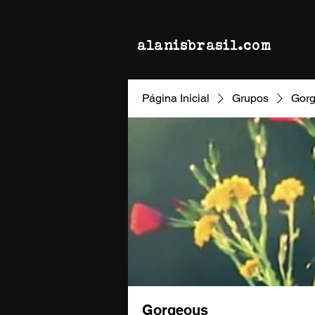
alanisbrasil.com
Página Inicial
Grupos
Gor
Gorgeous