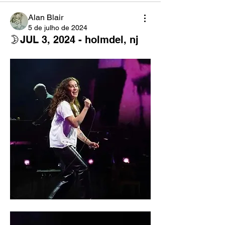
Alan Blair
5 de julho de 2024
🌛JUL 3, 2024 - holmdel, nj