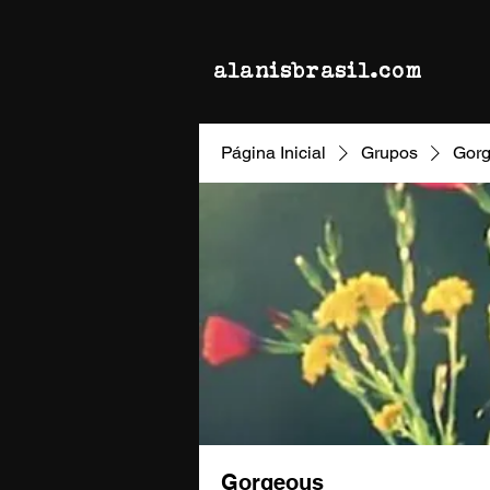
alanisbrasil.com
Página Inicial
Grupos
Gor
Gorgeous