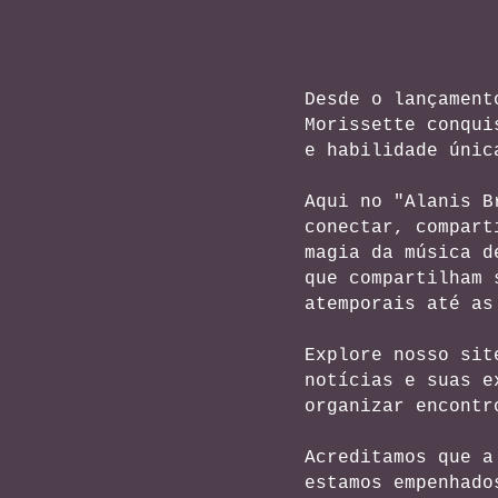
Desde o lançament
Morissette conqui
e habilidade únic
Aqui no "Alanis B
conectar, compart
magia da música d
que compartilham 
atemporais até as
Explore nosso sit
notícias e suas e
organizar encontr
Acreditamos que a
estamos empenhado